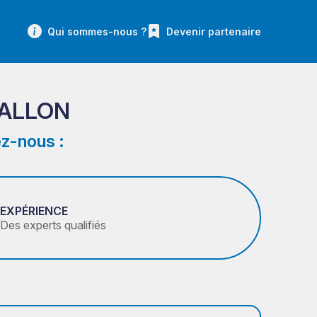
Qui sommes-nous ?
Devenir partenaire
WALLON
z-nous :
EXPÉRIENCE
Des experts qualifiés