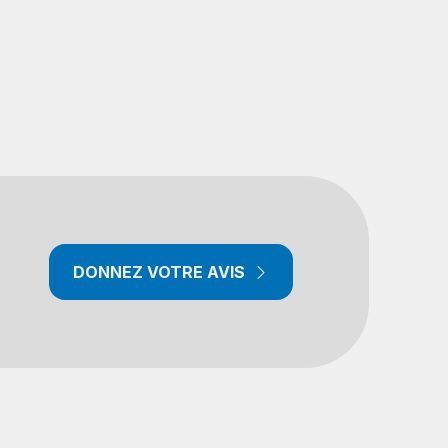
DONNEZ VOTRE AVIS