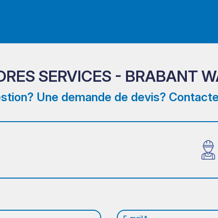
STORES SERVICES - BRABANT 
stion? Une demande de devis? Contacte