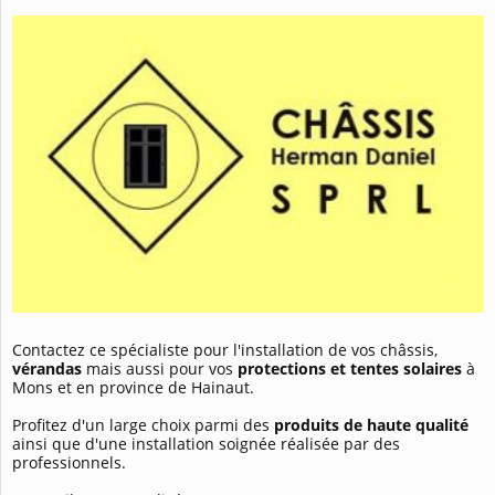
Contactez ce spécialiste pour l'installation de vos châssis,
vérandas
mais aussi pour vos
protections et tentes solaires
à
Mons et en province de Hainaut.
Profitez d'un large choix parmi des
produits de haute qualité
ainsi que d'une installation soignée réalisée par des
professionnels.