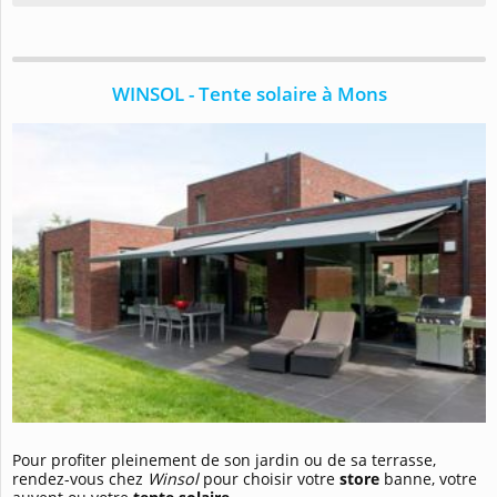
WINSOL - Tente solaire à Mons
Pour profiter pleinement de son jardin ou de sa terrasse,
rendez-vous chez
Winsol
pour choisir votre
store
banne, votre