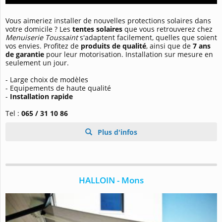
Vous aimeriez installer de nouvelles protections solaires dans
votre domicile ? Les
tentes solaires
que vous retrouverez chez
Menuiserie Toussaint
s'adaptent facilement, quelles que soient
vos envies. Profitez de
produits de qualité
, ainsi que de
7 ans
de garantie
pour leur motorisation. Installation sur mesure en
seulement un jour.
- Large choix de modèles
- Equipements de haute qualité
-
Installation rapide
Tel :
065 / 31 10 86
Plus d'infos
HALLOIN - Mons