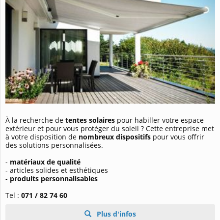
À la recherche de
tentes solaires
pour habiller votre espace
extérieur et pour vous protéger du soleil ? Cette entreprise met
à votre disposition de
nombreux dispositifs
pour vous offrir
des solutions personnalisées.
-
matériaux de qualité
- articles solides et esthétiques
-
produits personnalisables
Tel :
071 / 82 74 60
Plus d'infos